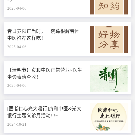
2025-04-06
春日养阳正当时，一碗葛根解春困|
中医推荐这样吃！
2025-04-06
【清明节】贞和中医正常营业~医生
坐诊表请查收！
2025-04-06
[医者仁心光大暖行]贞和中医&光大
银行主题义诊月活动中~
2024-10-21